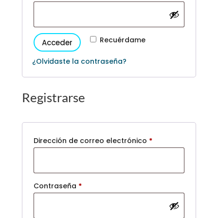
Recuérdame
Acceder
¿Olvidaste la contraseña?
Registrarse
Obligatorio
Dirección de correo electrónico
*
Obligatorio
Contraseña
*