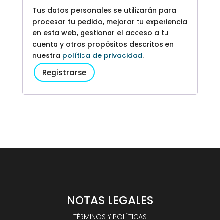
Tus datos personales se utilizarán para
procesar tu pedido, mejorar tu experiencia
en esta web, gestionar el acceso a tu
cuenta y otros propósitos descritos en
nuestra
política de privacidad
.
Registrarse
NOTAS LEGALES
TÉRMINOS Y POLÍTICAS