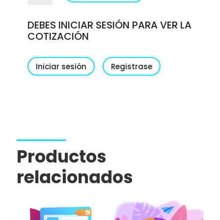
cantidad
DEBES INICIAR SESIÓN PARA VER LA
COTIZACIÓN
Iniciar sesión
Registrase
Productos
relacionados