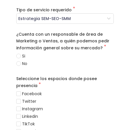
Tipo de servicio requerido
¿Cuenta con un responsable de área de
Marketing o Ventas, a quién podemos pedir
información general sobre su mercado?
Si
No
Seleccione los espacios donde posee
presencia
Facebook
Twitter
Instagram
Linkedin
TikTok