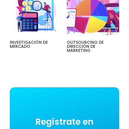
INVESTIGACIÓN DE
OUTSOURCING DE
MERCADO
DIRECCIÓN DE
MARKETING
$0.00
$0.00
Regístrate en