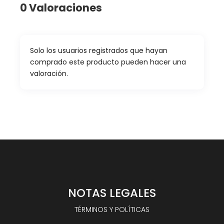
0 Valoraciones
Solo los usuarios registrados que hayan
comprado este producto pueden hacer una
valoración.
NOTAS LEGALES
TÉRMINOS Y POLÍTICAS