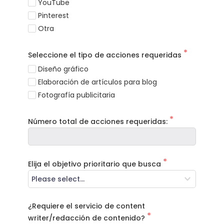
YouTube
Pinterest
Otra
Seleccione el tipo de acciones requeridas
Diseño gráfico
Elaboración de artículos para blog
Fotografía publicitaria
Número total de acciones requeridas:
Elija el objetivo prioritario que busca
¿Requiere el servicio de content
writer/redacción de contenido?