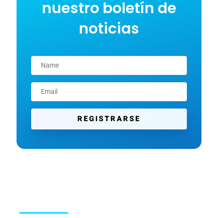
nuestro boletín de
noticias
REGISTRARSE