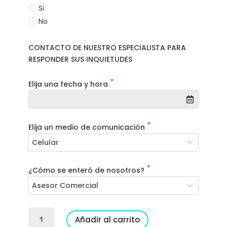
Si
No
CONTACTO DE NUESTRO ESPECIALISTA PARA 
RESPONDER SUS INQUIETUDES
Elija una fecha y hora
Elija un medio de comunicación
¿Cómo se enteró de nosotros?
MARKETING
Añadir al carrito
DIGITAL