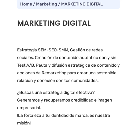
Home
/
Marketing
/ MARKETING DIGITAL
MARKETING DIGITAL
$0.00
Estrategia SEM-SEO-SMM, Gestión de redes
sociales, Creación de contenido auténtico con y sin
Test A/B, Pauta y difusión estratégica de contenido y
acciones de Remarketing para crear una sostenible
relación y conexión con tus comunidades.
¿Buscas una estrategia digital efectiva?
Generamos y recuperamos credibilidad e imagen
empresarial.
!La fortaleza a tu identidad de marca, es nuestra
misión!