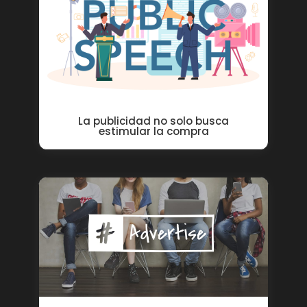
La publicidad no solo busca
estimular la compra