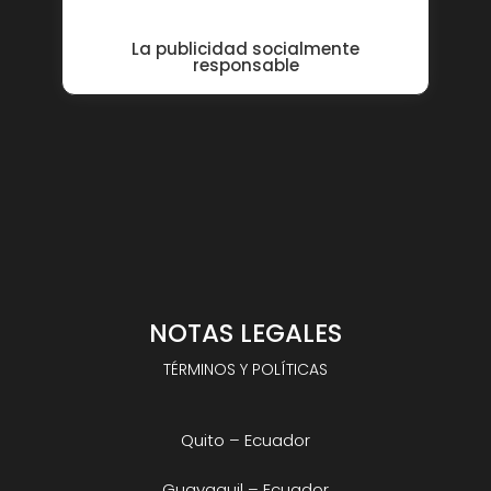
La publicidad socialmente
responsable
NOTAS LEGALES
TÉRMINOS Y POLÍTICAS
Quito – Ecuador
Guayaquil – Ecuador