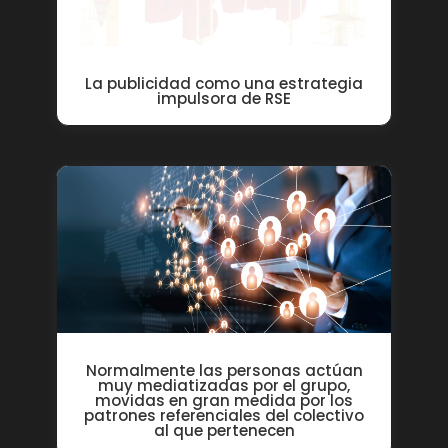
La publicidad como una estrategia
impulsora de RSE
Normalmente las personas actúan
muy mediatizadas por el grupo,
movidas en gran medida por los
patrones referenciales del colectivo
al que pertenecen