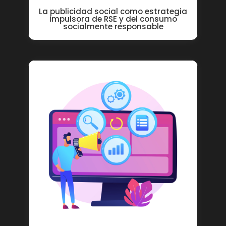
La publicidad social como estrategia
impulsora de RSE y del consumo
socialmente responsable