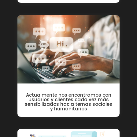
Actualmente nos encontramos con
usuarios y clientes cada vez más
sensibilizados hacia temas sociales
y humanitarios